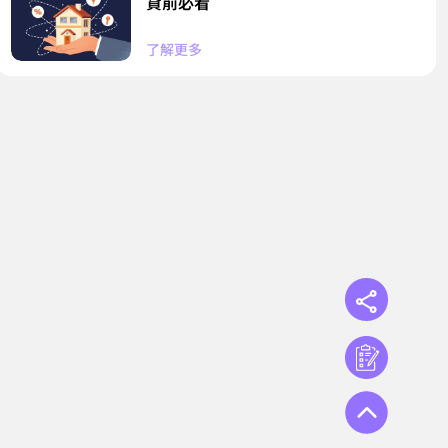
貸前必看
了解更多