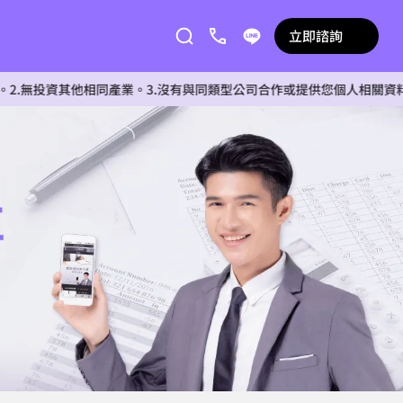
立即諮詢
資其他相同產業。3.沒有與同類型公司合作或提供您個人相關資料給任何單