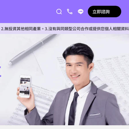
立即諮詢
其他相同產業。3.沒有與同類型公司合作或提供您個人相關資料給任何單位