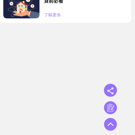
貸前必看
了解更多