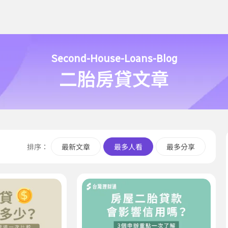
Second-House-Loans-Blog
二胎房貸文章
排序：
最新文章
最多人看
最多分享