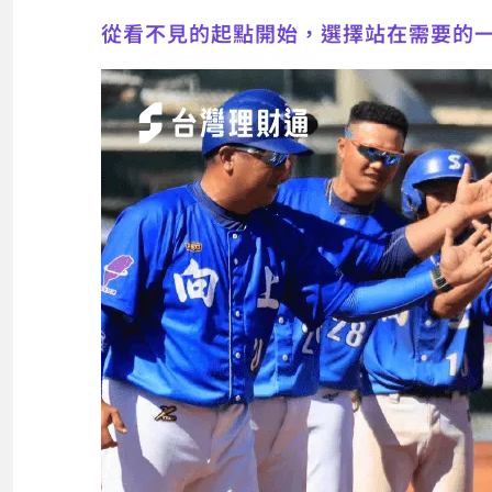
從看不見的起點開始，選擇站在需要的