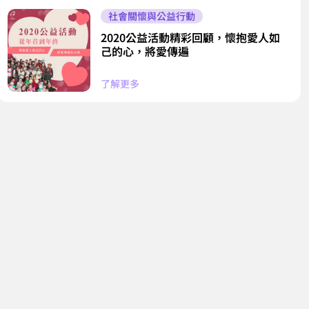
社會關懷與公益行動
2020公益活動精彩回顧，懷抱愛人如
己的心，將愛傳遍
了解更多