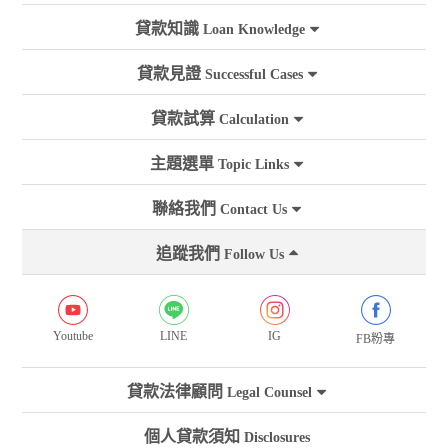
貸款知識
Loan Knowledge
貸款見證
Successful Cases
貸款試算
Calculation
主題選單
Topic Links
聯絡我們
Contact Us
追蹤我們
Follow Us
Youtube
LINE
IG
FB粉專
貸款法律顧問
Legal Counsel
個人貸款須知
Disclosures