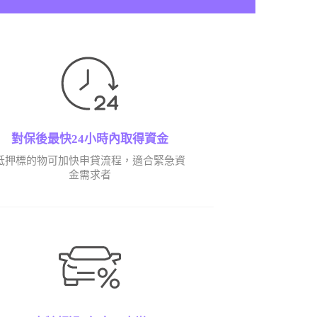
對保後最快24小時內取得資金
抵押標的物可加快申貸流程，適合緊急資
金需求者