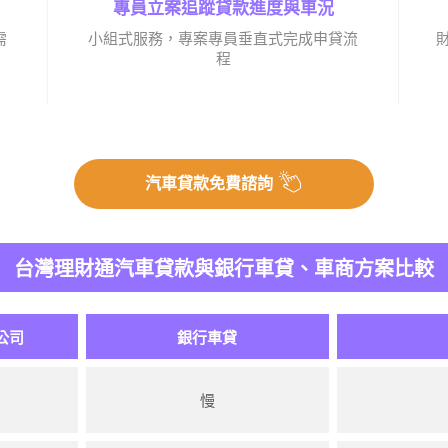
專員立案追蹤貸款進度與車況
需
小組式服務，專案專員垂直式完成申貸流
程
汽車貸款免費諮詢
台灣理財通汽車貸款與銀行車貸、車商方案比較
公司
銀行車貸
慢