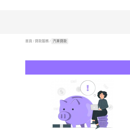
首頁
/
貸款服務
/
汽車貸款