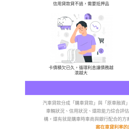
信用貸款貸不過，需要抵押品
卡債積欠已久，循環利息讓債務越
滾越大
汽車貸款分成「購車貸款」與「原車融資
車輛狀況、信用狀況、還款能力綜合評估
構，還有就是購車時車商與銀行配合的方
案在車貸利率的