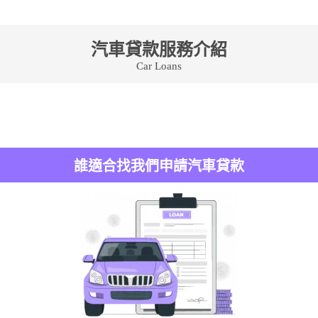
汽車貸款服務介紹
Car Loans
誰適合找我們申請汽車貸款