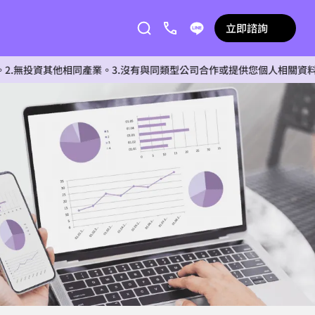
立即諮詢
其他相同產業。3.沒有與同類型公司合作或提供您個人相關資料給任何單