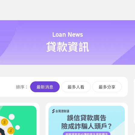
Loan News
貸款資訊
排序：
最新消息
最多人看
最多分享