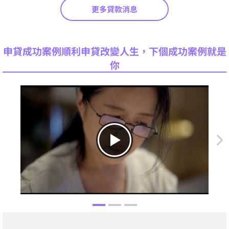
更多貸款消息
申貸成功案例順利申貸改變人生，下個成功案例就是
你