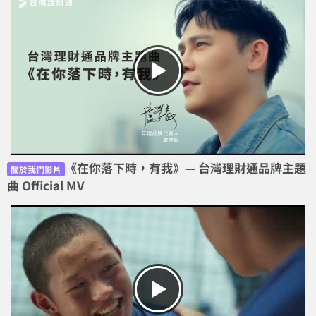
《在你落下時，有我》— 台灣理財通品牌主題
關於我們影片
曲 Official MV