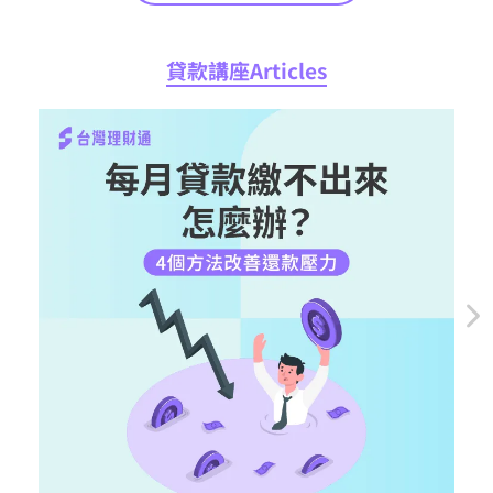
貸款講座Articles