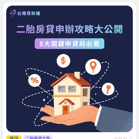
置頂
二胎房貸文章
2025.01.21