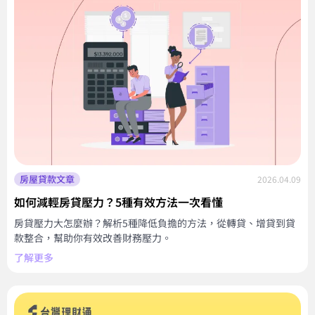
房屋貸款文章
2026.04.09
如何減輕房貸壓力？5種有效方法一次看懂
房貸壓力大怎麼辦？解析5種降低負擔的方法，從轉貸、增貸到貸
款整合，幫助你有效改善財務壓力。
了解更多