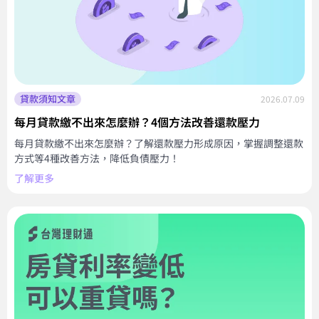
貸款須知文章
2026.07.09
每月貸款繳不出來怎麼辦？4個方法改善還款壓力
每月貸款繳不出來怎麼辦？了解還款壓力形成原因，掌握調整還款
方式等4種改善方法，降低負債壓力！
了解更多