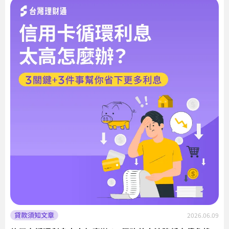
貸款須知文章
2026.06.09