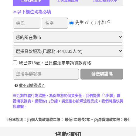
1.姓名&需求
2.填寫驗證碼
3.送出諮詢表單
＊以下欄位均為必填
先生
小姐
我已滿18歲，已具備法定申請貸款資格
發送驗證碼
收不到驗證碼？
※近期詐騙行為猖獗，為保障您的個資安全，我們提供「3步驟」驗
證填表諮詢，過程約1-2分鐘，請您耐心按照流程完成，我們將盡快與
您聯繫。
百分率說明：(1)個人貸款還款年限： 最低1年最長7年。(2)房貸還款年限：最低1
貸款須知