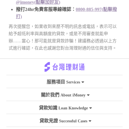
@imoney(點擊加好友)
撥打24hr免費客服專線確認：
0800-885-997(點擊撥
打)
再次提醒您，如果收到來歷不明的訊息或電話，表示可以
給予超低利率與高額度的貸款，或是不用審查就能申
辦……當心！那可能就是貸款詐騙！建議務必透過以上方
式進行確認，在此也感謝您對台灣理財通的信任與支持。
服務項目
Services
關於我們
About iMoney
貸款知識
Loan Knowledge
貸款見證
Successful Cases