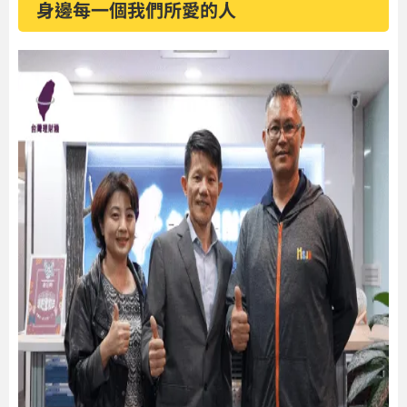
身邊每一個我們所愛的人