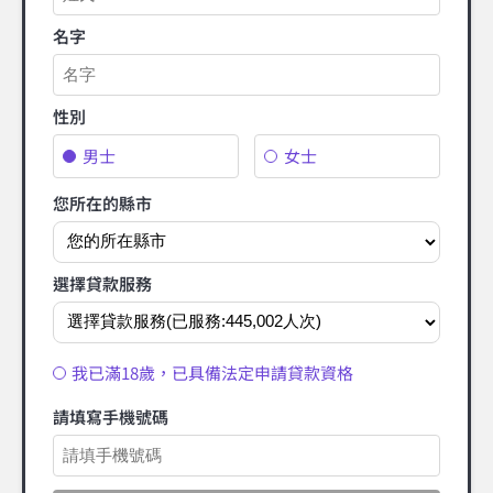
名字
性別
男士
女士
您所在的縣市
選擇貸款服務
我已滿18歲，已具備法定申請貸款資格
請填寫手機號碼