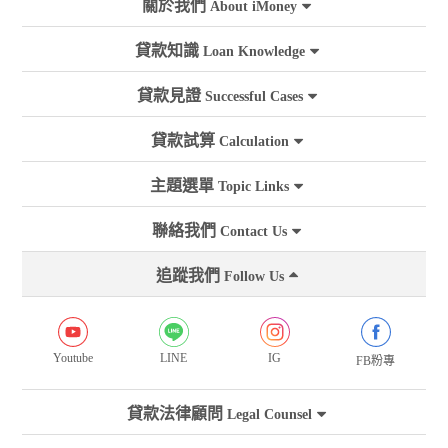
關於我們
About iMoney
貸款知識
Loan Knowledge
貸款見證
Successful Cases
貸款試算
Calculation
主題選單
Topic Links
聯絡我們
Contact Us
追蹤我們
Follow Us
Youtube
LINE
IG
FB粉專
貸款法律顧問
Legal Counsel