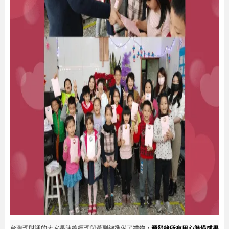
台灣理財通的大家長陳總經理與黃副總準備了禮物，
頒發給所有用心準備成果