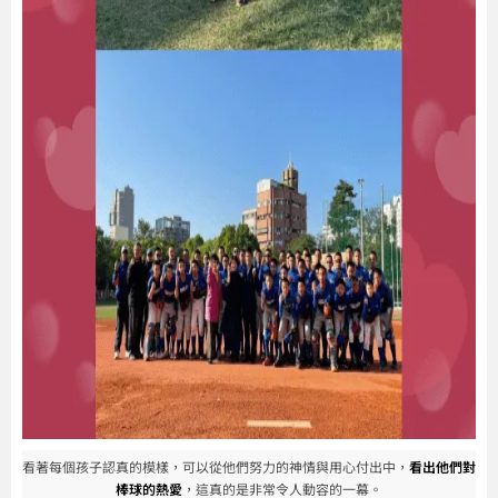
看著每個孩子認真的模樣，可以從他們努力的神情與用心付出中，
看出他們對
棒球的熱愛
，這真的是非常令人動容的一幕。