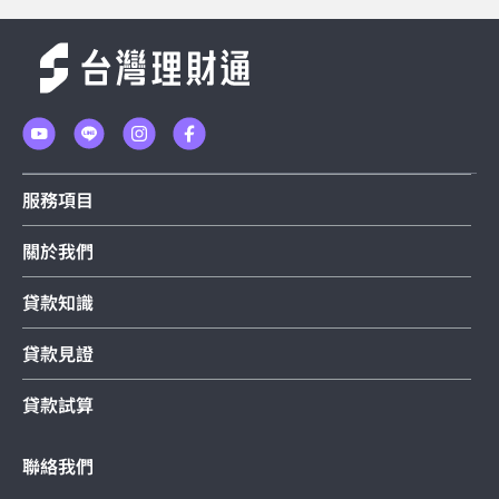
服務項目
關於我們
貸款知識
貸款見證
貸款試算
聯絡我們