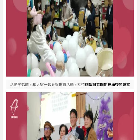
活動開始前，和大家一起參與佈置活動，期待
讓聖誕氛圍能充滿整間會堂