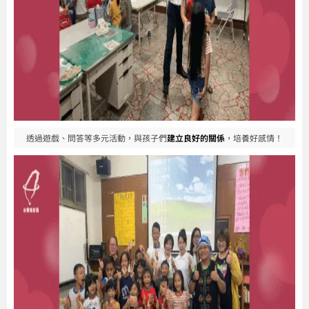
透過遊戲、問答等多元活動，與孩子們
建立良好的關係
，培養好感情！