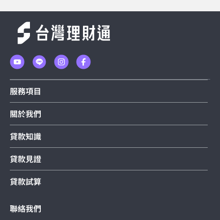
服務項目
關於我們
貸款知識
貸款見證
貸款試算
聯絡我們