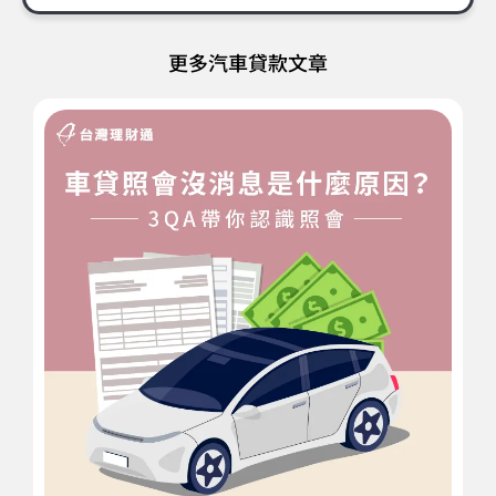
更多汽車貸款文章