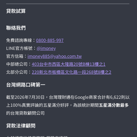
貸款試算
聯絡我們
免費諮詢專線：
0800-885-997
LINE官方帳號：
@imoney
官方信箱：
imoney885@yahoo.com.tw
中部總公司：
403台中市西區大隆路20號B棟13樓之1
北部分公司：
220新北市板橋區文化路一段268號8樓之2
台灣網路口碑第一
截至2026年7月30日，台灣理財通在Google商家合計有6,622則以
上100%真實評論的五星滿分好評，為該統計期間
五星滿分數最多
的台灣貸款顧問公司
貸款法律顧問