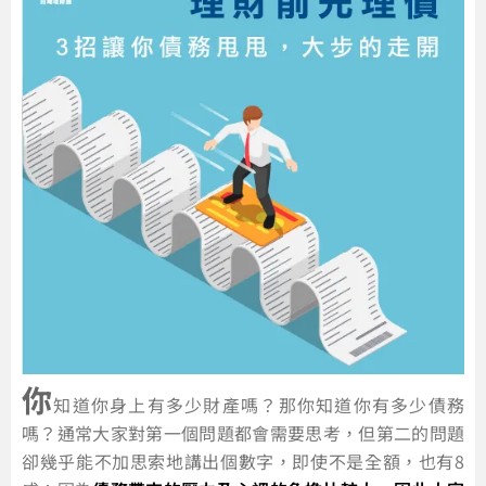
你
知道你身上有多少財產嗎？那你知道你有多少債務
嗎？通常大家對第一個問題都會需要思考，但第二的問題
卻幾乎能不加思索地講出個數字，即使不是全額，也有8