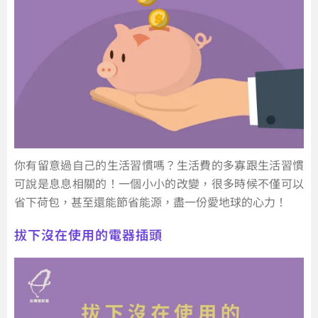
你有留意過自己的生活習慣嗎？生活費的多寡跟生活習慣
可說是息息相關的！一個小小的改變，很多時候不僅可以
省下荷包，甚至還能節省能源，盡一份愛地球的心力！
拔下沒在使用的電器插頭