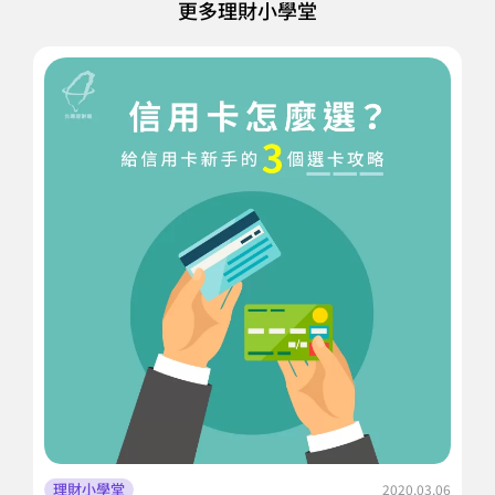
更多理財小學堂
理財小學堂
2020.03.06