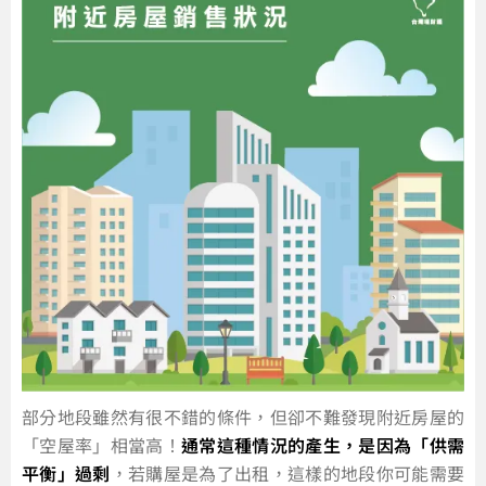
部分地段雖然有很不錯的條件，但卻不難發現附近房屋的
「空屋率」相當高！
通常這種情況的產生，是因為「供需
平衡」過剩
，若購屋是為了出租，這樣的地段你可能需要