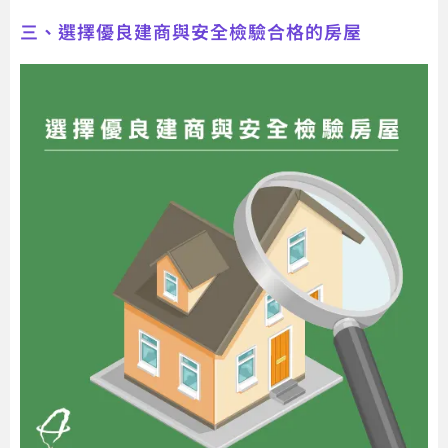
三、選擇優良建商與安全檢驗合格的房屋