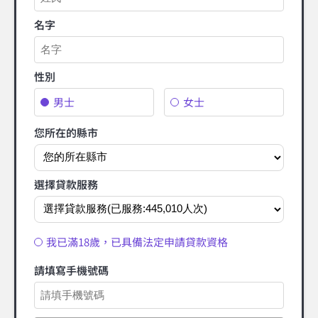
名字
性別
男士
女士
您所在的縣市
選擇貸款服務
我已滿18歲，已具備法定申請貸款資格
請填寫手機號碼