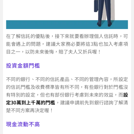
在了解信託的優點後，接下來就要看辦理個人信託時，可
能會遇上的問題，建議大家務必要將這3點也加入考慮項
目之一，以防未來後悔，賠了夫人又折兵喔！
投資金額門檻
不同的銀行、不同的信託產品、不同的管理內容，所設定
的信託門檻及收費標準皆有所不同，有些銀行對於門檻沒
有特別的設定，但也有部份銀行考慮到未來的效益，而
設
定30萬到上千萬的門檻
，建議申請前先到銀行諮詢了解清
楚不同方案再決定喔！
現金流動不高