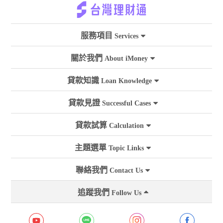
服務項目
Services
關於我們
About iMoney
貸款知識
Loan Knowledge
貸款見證
Successful Cases
貸款試算
Calculation
主題選單
Topic Links
聯絡我們
Contact Us
追蹤我們
Follow Us