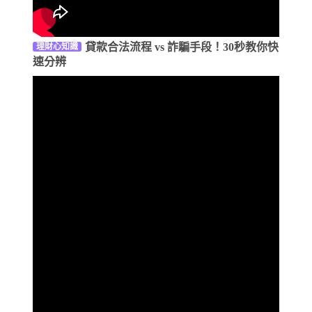
貸款合法流程 vs 詐騙手段！30秒教你快
理財心知識
速分辨