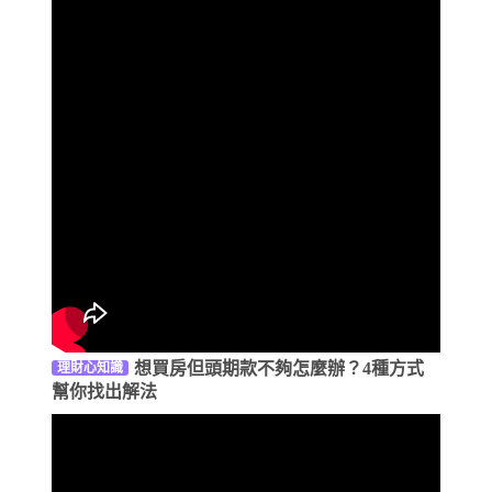
想買房但頭期款不夠怎麼辦？4種方式
理財心知識
幫你找出解法