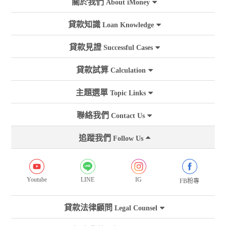
關於我們
About iMoney
貸款知識
Loan Knowledge
貸款見證
Successful Cases
貸款試算
Calculation
主題選單
Topic Links
聯絡我們
Contact Us
追蹤我們
Follow Us
Youtube
LINE
IG
FB粉專
貸款法律顧問
Legal Counsel