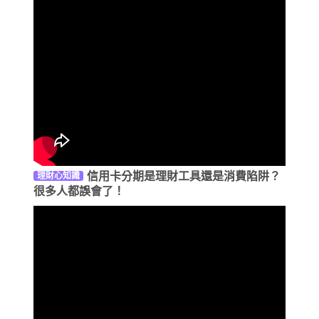
信用卡分期是理財工具還是消費陷阱？
理財心知識
很多人都誤會了！