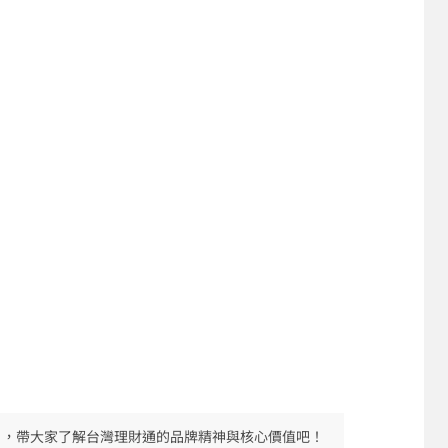
目，帶大家了解台灣理財通的品牌精神與核心價值吧！