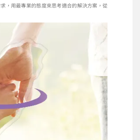
需求，用最專業的態度來思考適合的解決方案，從