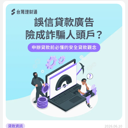
貸款資訊
2026.06.10