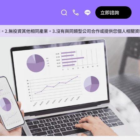
立即諮詢
資其他相同產業。3.沒有與同類型公司合作或提供您個人相關資料給任何單