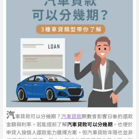
汽
車貸款可以分幾期？
汽車貸款
期數會影響日後的還款
金額與利率，若能提前了解
汽車貸款可以分幾期
，也便於
申貸人按個人還款能力選擇方案。但汽車貸款年限也並非