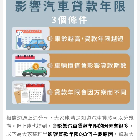
相信透過上述分享，大家能清楚知道汽車貸款可以分幾
期。但上述也提到，會
影響汽車貸款年限的因素有很多
，
以下為大家整理出
影響貸款年限的3個主要原因
，幫助大