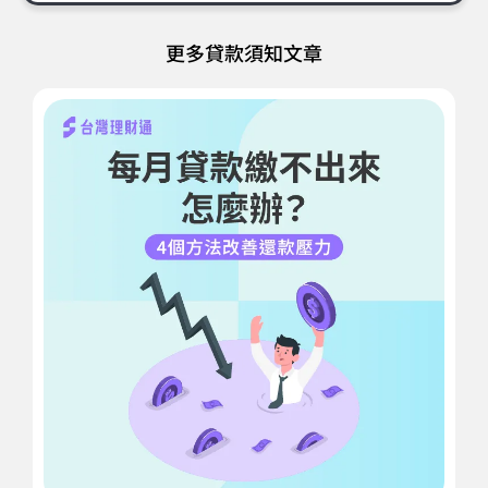
更多貸款須知文章