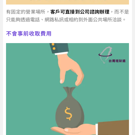
有固定的營業場所，
客戶可直接到公司諮詢辦理
，而不是
只能夠透過電話、網路私訊或相約到外面公共場所洽談。
不會事前收取費用