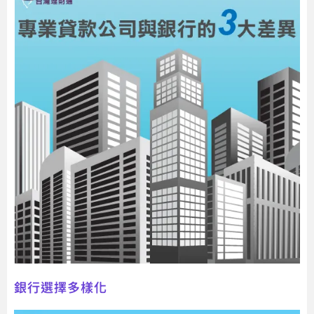
銀行選擇多樣化