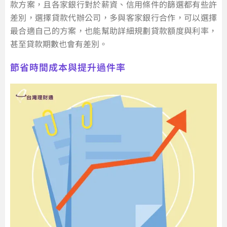
款方案，且各家銀行對於薪資、信用條件的篩選都有些許
差別，選擇貸款代辦公司，多與客家銀行合作，可以選擇
最合適自己的方案，也能幫助詳細規劃貸款額度與利率，
甚至貸款期數也會有差別。
節省時間成本與提升過件率