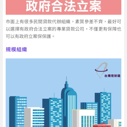
市面上有很多民間貸款代辦組織，素質參差不齊，最好可
以選擇有政府合法立案的專業貸款公司，不僅更有保障也
可以有政府立案保保護。
規模組織