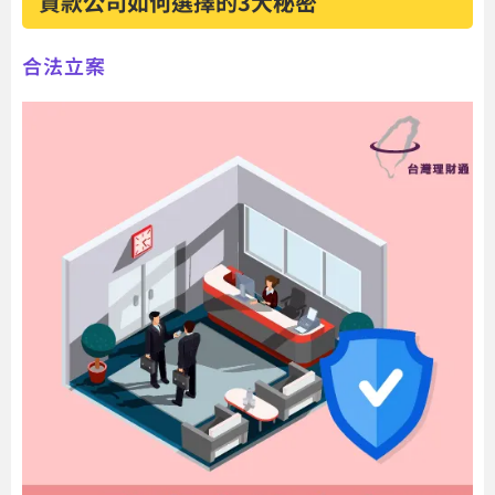
貸款公司如何選擇的3大秘密
合法立案