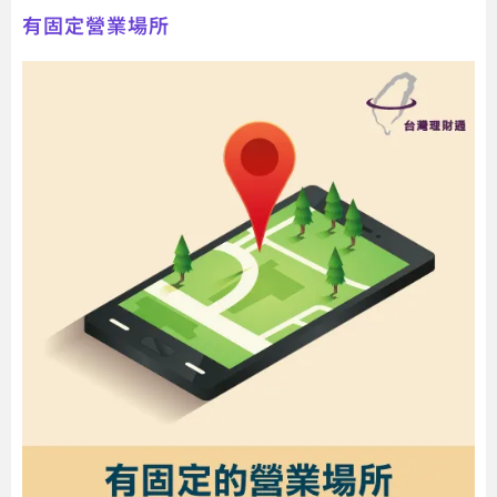
有固定營業場所