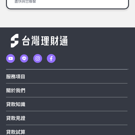
盡快與您聯繫
服務項目
關於我們
貸款知識
貸款見證
貸款試算