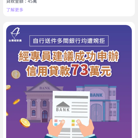
貸款金額：45萬
了解更多