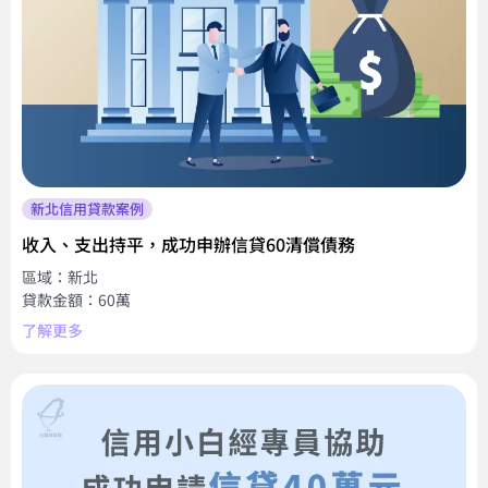
新北信用貸款案例
收入、支出持平，成功申辦信貸60清償債務
區域：新北
貸款金額：60萬
了解更多