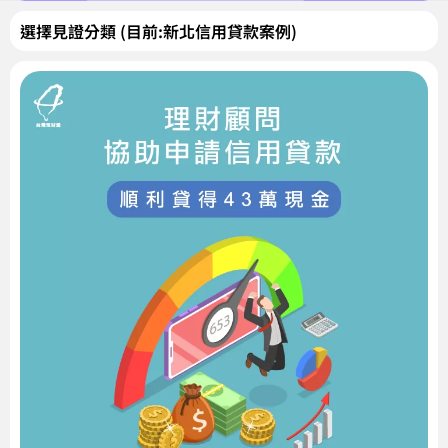
選擇見證分類 (目前:新北信用貸款案例)