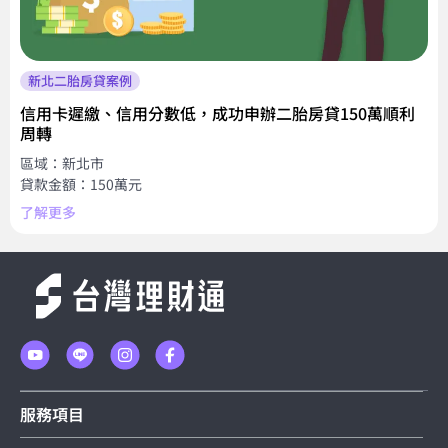
新北二胎房貸案例
信用卡遲繳、信用分數低，成功申辦二胎房貸150萬順利
周轉
區域：新北市
貸款金額：150萬元
了解更多
服務項目