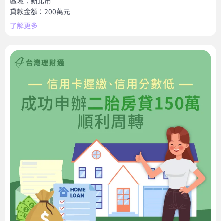
區域：新北市
貸款金額：200萬元
了解更多