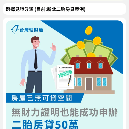
選擇見證分類 (目前:新北二胎房貸案例)