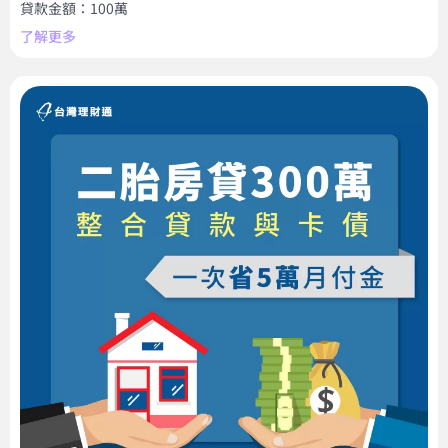
貸款金額：100萬
了解更多