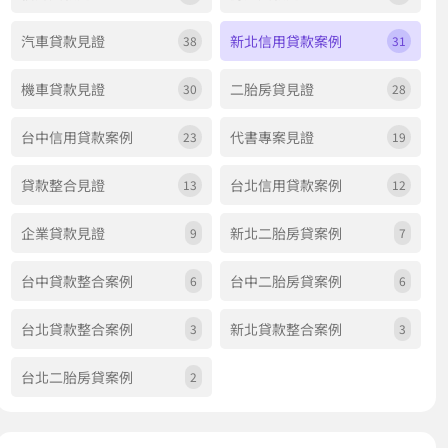
汽車貸款見證
新北信用貸款案例
38
31
機車貸款見證
二胎房貸見證
30
28
台中信用貸款案例
代書專案見證
23
19
貸款整合見證
台北信用貸款案例
13
12
企業貸款見證
新北二胎房貸案例
9
7
台中貸款整合案例
台中二胎房貸案例
6
6
台北貸款整合案例
新北貸款整合案例
3
3
台北二胎房貸案例
2