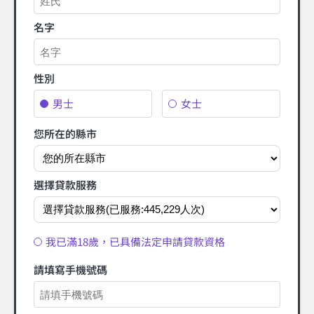
名字
性別
男士
女士
您所在的縣市
選擇貸款服務
我已滿18歲，已具備法定申請貸款資格
請填寫手機號碼