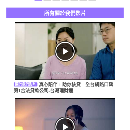
所有關於我們影片
真心陪伴，助你核貸｜全台網路口碑
關於我們影片
第1合法貸款公司-台灣理財通