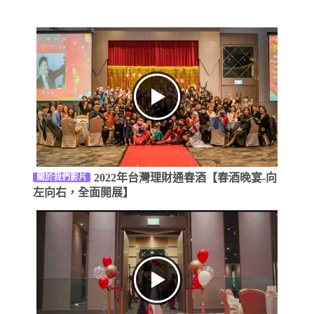
2022年台灣理財通春酒【春酒晚宴-向
關於我們影片
左向右，全面開展】