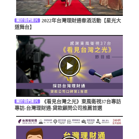
2022年台灣理財通春酒活動【星光大
關於我們影片
道舞台】
《看見台灣之光》東風衛視37台專訪
關於我們影片
專訪-台灣理財通-貸款顧問公司推薦首選