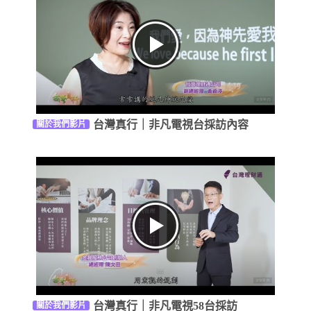
台灣真行｜非凡電視台採訪內容
關於我們影片
台灣真行｜非凡電視58台採訪
關於我們影片