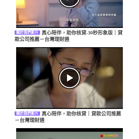
真心陪伴，助你核貸-30秒形象版｜貸
關於我們影片
款公司推薦－台灣理財通
真心陪伴，助你核貸｜貸款公司推薦
關於我們影片
－台灣理財通