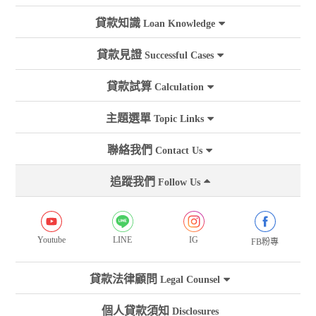
貸款知識
Loan Knowledge
貸款見證
Successful Cases
貸款試算
Calculation
主題選單
Topic Links
聯絡我們
Contact Us
追蹤我們
Follow Us
Youtube
LINE
IG
FB粉專
貸款法律顧問
Legal Counsel
個人貸款須知
Disclosures