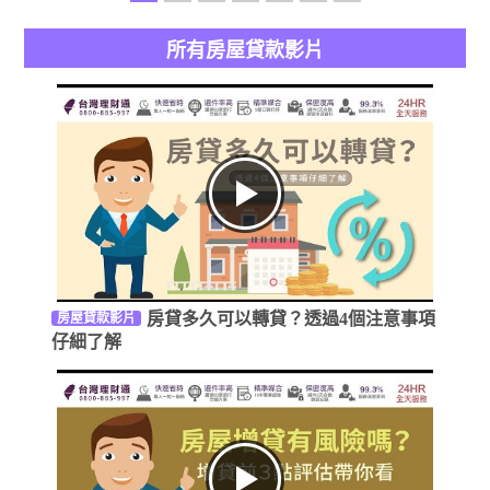
所有房屋貸款影片
房貸多久可以轉貸？透過4個注意事項
房屋貸款影片
仔細了解