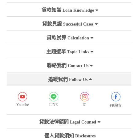
貸款知識
Loan Knowledge
貸款見證
Successful Cases
貸款試算
Calculation
主題選單
Topic Links
聯絡我們
Contact Us
追蹤我們
Follow Us
Youtube
LINE
IG
FB粉專
貸款法律顧問
Legal Counsel
個人貸款須知
Disclosures