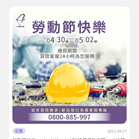
公告
2021.04.27