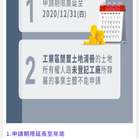
1.申請期限延長至年底