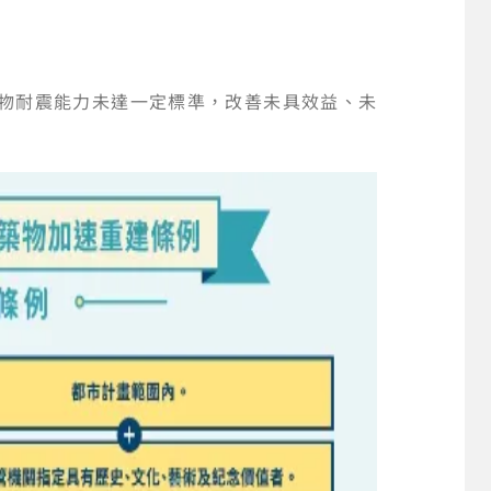
築物耐震能力未達一定標準，改善未具效益、未