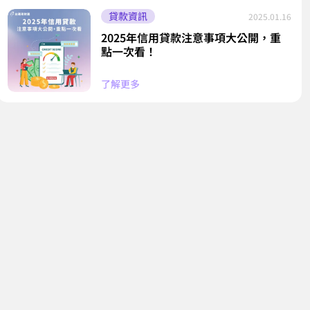
貸款資訊
2025.01.16
2025年信用貸款注意事項大公開，重
點一次看！
了解更多