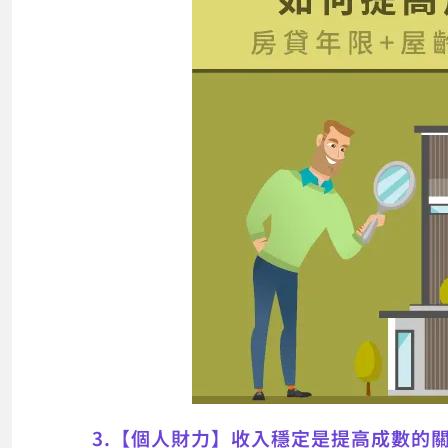
3.【個人財力】收入穩定是提高成數的