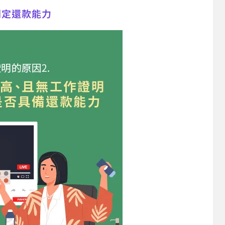
判定還款能力