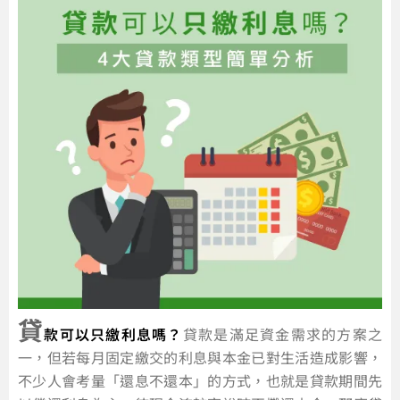
貸
款可以只繳利息嗎？
貸款是滿足資金需求的方案之
一，但若每月固定繳交的利息與本金已對生活造成影響，
不少人會考量「還息不還本」的方式，也就是貸款期間先