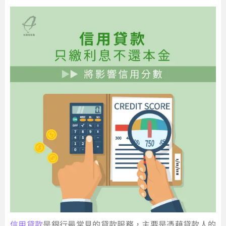
信用貸款
是銀行最常見的貸款服務，主要是憑藉貸款人的