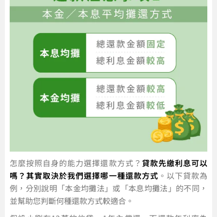
怎麼按照自身的能力選擇還款方式？
貸款先繳利息可以
嗎？其實取決於我們選擇哪一種還款方式
。以下貸款為
例，分別說明「本金均攤法」或「本息均攤法」的不同，
並幫助您判斷何種還款方式較適合。