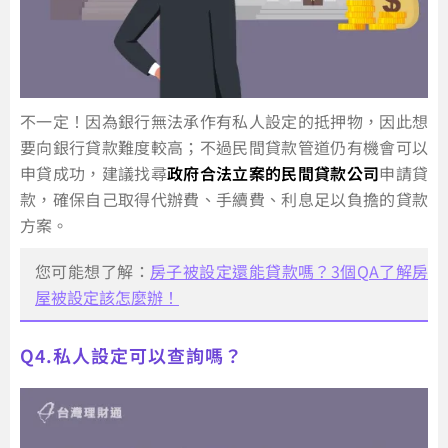
不一定！因為銀行無法承作有私人設定的抵押物，因此想
要向銀行貸款難度較高；不過民間貸款管道仍有機會可以
申貸成功，建議找尋
政府合法立案的民間貸款公司
申請貸
款，確保自己取得代辦費、手續費、利息足以負擔的貸款
方案。
您可能想了解：
房子被設定還能貸款嗎？3個QA了解房
屋被設定該怎麼辦！
Q4.私人設定可以查詢嗎？