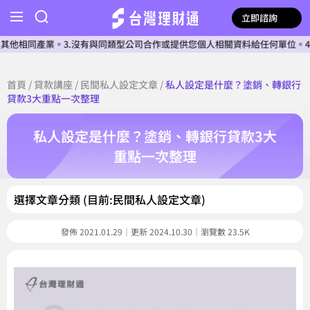
立即諮詢
。3.沒有與同類型公司合作或提供您個人相關資料給任何單位。4.本公司確認
首頁
/
貸款講座
/
民間私人設定文章
/
私人設定是什麼？塗銷、轉銀行
貸款3大重點一次整理
私人設定是什麼？塗銷、轉銀行貸款3大
重點一次整理
選擇文章分類 (目前:民間私人設定文章)
發佈 2021.01.29｜更新 2024.10.30｜瀏覽數 23.5K