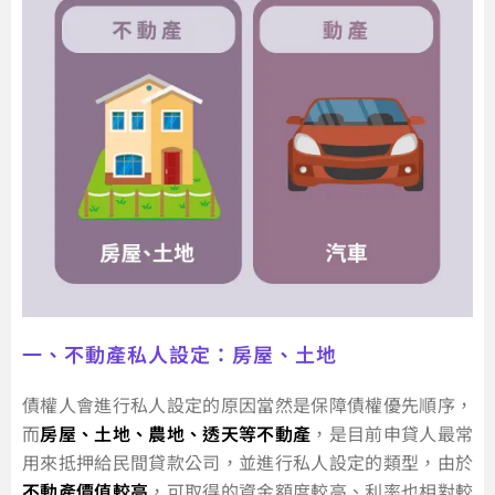
一、不動產私人設定：房屋、土地
債權人會進行私人設定的原因當然是保障債權優先順序，
而
房屋、土地、農地、透天等不動產
，是目前申貸人最常
用來抵押給民間貸款公司，並進行私人設定的類型，由於
不動產價值較高
，可取得的資金額度較高、利率也相對較