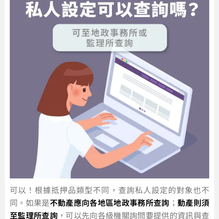
可以！根據抵押品類型不同，查詢私人設定的對象也不
同。如果是
不動產應向各地區地政事務所查詢
；
動產則須
至監理所查詢
，可以先向各級機關詢問要提供的資訊與查