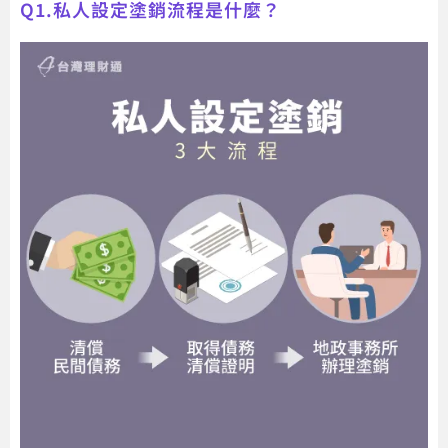
Q1.私人設定塗銷流程是什麼？