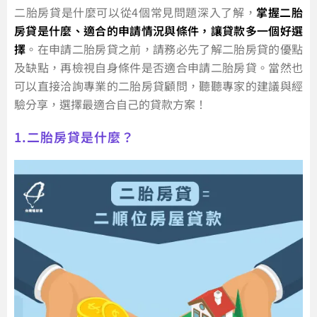
二胎房貸是什麼可以從4個常見問題深入了解，
掌握二胎
房貸是什麼、適合的申請情況與條件，讓貸款多一個好選
擇
。在申請二胎房貸之前，請務必先了解二胎房貸的優點
及缺點，再檢視自身條件是否適合申請二胎房貸。當然也
可以直接洽詢專業的二胎房貸顧問，聽聽專家的建議與經
驗分享，選擇最適合自己的貸款方案！
1.二胎房貸是什麼？