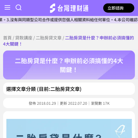
立即諮詢
與同類型公司合作或提供您個人相關資料給任何單位。4.本公司確認核貸前不會
首頁
/
貸款講座
/
二胎房貸文章
/
二胎房貸是什麼？申辦前必須搞懂的
4大關鍵！
二胎房貸是什麼？申辦前必須搞懂的4大
關鍵！
選擇文章分類 (目前:二胎房貸文章)
發佈 2018.01.29｜更新 2022.07.20｜瀏覽數 17K