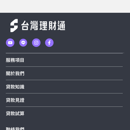
服務項目
關於我們
貸款知識
貸款見證
貸款試算
聯絡我們