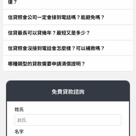
復？
信貸照會公司一定會接到電話嗎？能避免嗎？
信貸最長可以貸幾年？最短又是多少？
信貸照會沒接到電話會怎麼樣？可以補救嗎？
哪種類型的貸款需要申請清償證明？
免費貸款諮詢
姓氏
名字