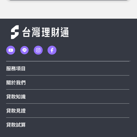
服務項目
關於我們
貸款知識
貸款見證
貸款試算