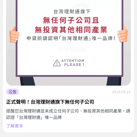
公告
2019.05.21
正式聲明！台灣理財通旗下無任何子公司
提醒您台灣理財通並未成立任何子公司、無投資其他相同產業，請
認證「台灣理財通」唯一品牌
了解更多