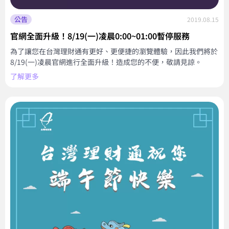
公告
2019.08.15
官網全面升級！8/19(一)凌晨0:00~01:00暫停服務
為了讓您在台灣理財通有更好、更便捷的瀏覽體驗，因此我們將於
8/19(一)凌晨官網進行全面升級！造成您的不便，敬請見諒。
了解更多