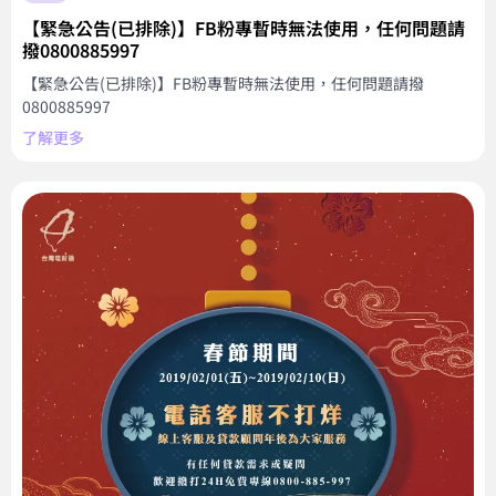
【緊急公告(已排除)】FB粉專暫時無法使用，任何問題請
撥0800885997
【緊急公告(已排除)】FB粉專暫時無法使用，任何問題請撥
0800885997
了解更多