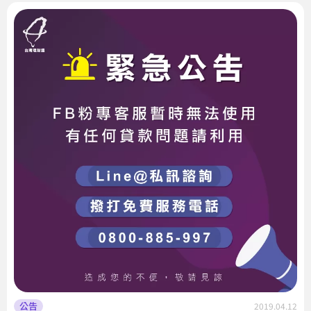
公告
2019.04.12