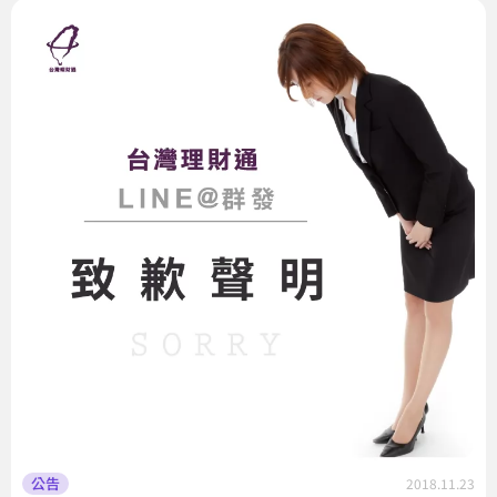
公告
2018.11.23