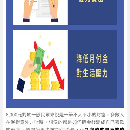
6,000元對於一般民眾來說是一筆不大不小的財富，多數人
在獲得意外之財時，想像的都是如何把金錢變成自己喜歡
的形狀，並開始思考該如何消費，但
卻忽略的自身的債