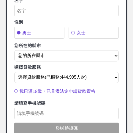
名字
性別
男士
女士
您所在的縣市
選擇貸款服務
我已滿18歲，已具備法定申請貸款資格
請填寫手機號碼
發送驗證碼