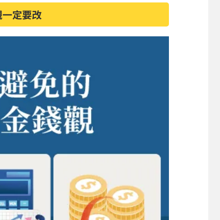
觀一定要改