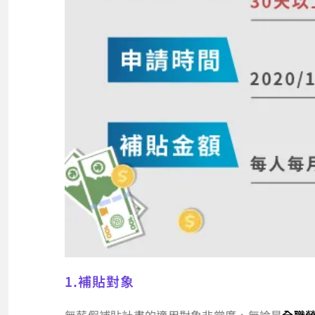
1.補貼對象