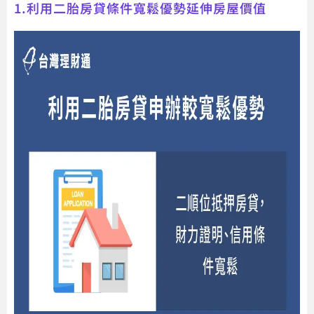
1.利用二胎房貸條件寬鬆優勢延伸房屋價值